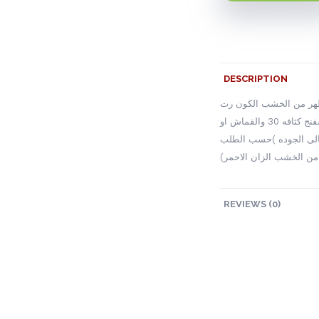
DESCRIPTION
هر من الخشب الكون رت
30 والقماش او
الى الجوده )حسب الطلب
(ن الخشب الزان الاحمر
REVIEWS (0)