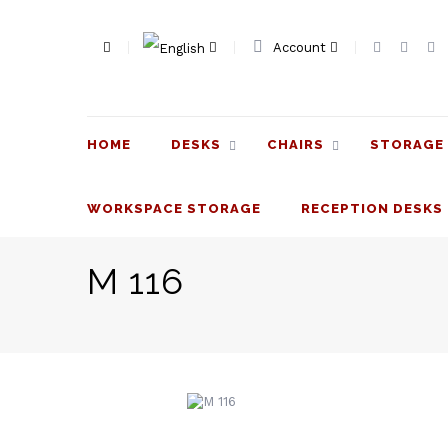
Account
HOME
DESKS
CHAIRS
STORAGE 
WORKSPACE STORAGE
RECEPTION DESKS
M 116