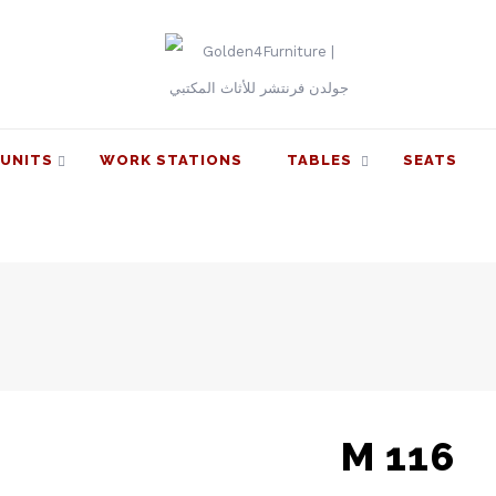
UNITS
WORK STATIONS
TABLES
SEATS
M 116