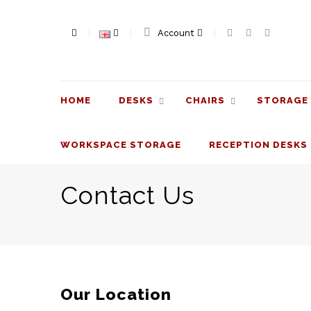
Account
HOME
DESKS
CHAIRS
STORAGE 
WORKSPACE STORAGE
RECEPTION DESKS
Contact Us
Our Location