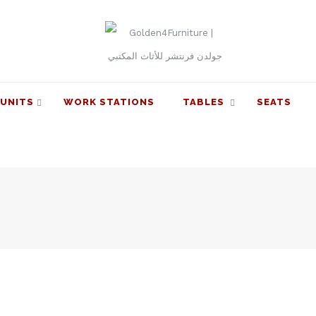
UNITS
WORK STATIONS
TABLES
SEATS